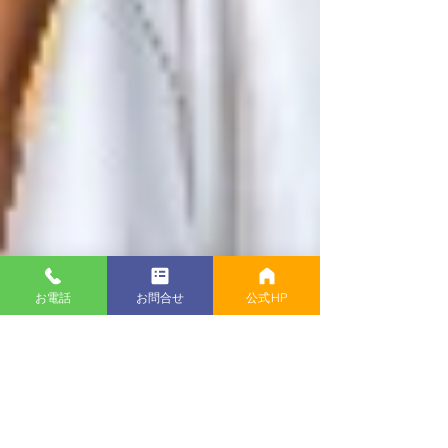
お電話
お問合せ
公式HP